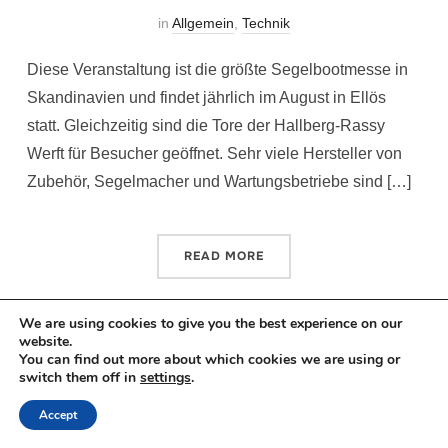
in
Allgemein
,
Technik
Diese Veranstaltung ist die größte Segelbootmesse in
Skandinavien und findet jährlich im August in Ellös
statt. Gleichzeitig sind die Tore der Hallberg-Rassy
Werft für Besucher geöffnet. Sehr viele Hersteller von
Zubehör, Segelmacher und Wartungsbetriebe sind […]
READ MORE
We are using cookies to give you the best experience on our
website.
You can find out more about which cookies we are using or
switch them off in
settings
.
Copyright © 2026 Sailing Cara Mia
Accept