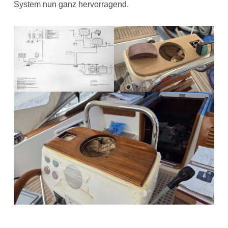
System nun ganz hervorragend.