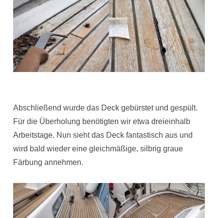
Abschließend wurde das Deck gebürstet und gespült.
Für die Überholung benötigten wir etwa dreieinhalb
Arbeitstage. Nun sieht das Deck fantastisch aus und
wird bald wieder eine gleichmäßige, silbrig graue
Färbung annehmen.