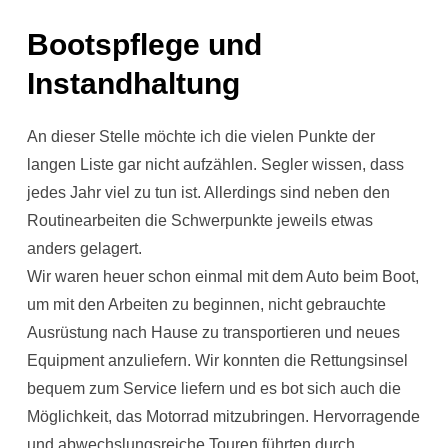
Bootspflege und
Instandhaltung
An dieser Stelle möchte ich die vielen Punkte der
langen Liste gar nicht aufzählen. Segler wissen, dass
jedes Jahr viel zu tun ist. Allerdings sind neben den
Routinearbeiten die Schwerpunkte jeweils etwas
anders gelagert.
Wir waren heuer schon einmal mit dem Auto beim Boot,
um mit den Arbeiten zu beginnen, nicht gebrauchte
Ausrüstung nach Hause zu transportieren und neues
Equipment anzuliefern. Wir konnten die Rettungsinsel
bequem zum Service liefern und es bot sich auch die
Möglichkeit, das Motorrad mitzubringen. Hervorragende
und abwechslungsreiche Touren führten durch