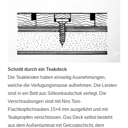
Schnitt durch ein Teakdeck
Die Teakleisten haben einseitig Ausnehmungen,
welche die Verfugungsmasse aufnehmen. Die Leisten
sind in ein Bett aus Silikonkautschuk verlegt. Die
Verschraubungen sind mit Niro Torx-
Flachkopfschrauben 15×4 mm ausgeführt und mit
Teakpropfen verschlossen. Das Deck selbst besteht
aus dem Außenlaminat mit Gelcoatschicht, dem