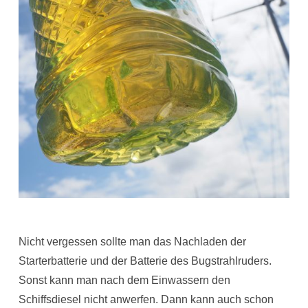
Nicht vergessen sollte man das Nachladen der
Starterbatterie und der Batterie des Bugstrahlruders.
Sonst kann man nach dem Einwassern den
Schiffsdiesel nicht anwerfen. Dann kann auch schon