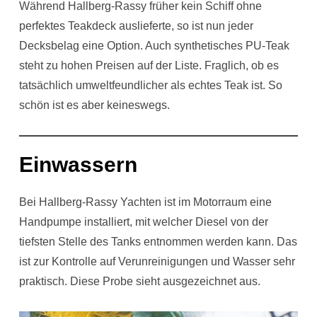
Während Hallberg-Rassy früher kein Schiff ohne
perfektes Teakdeck auslieferte, so ist nun jeder
Decksbelag eine Option. Auch synthetisches PU-Teak
steht zu hohen Preisen auf der Liste. Fraglich, ob es
tatsächlich umweltfeundlicher als echtes Teak ist. So
schön ist es aber keineswegs.
Einwassern
Bei Hallberg-Rassy Yachten ist im Motorraum eine
Handpumpe installiert, mit welcher Diesel von der
tiefsten Stelle des Tanks entnommen werden kann. Das
ist zur Kontrolle auf Verunreinigungen und Wasser sehr
praktisch. Diese Probe sieht ausgezeichnet aus.