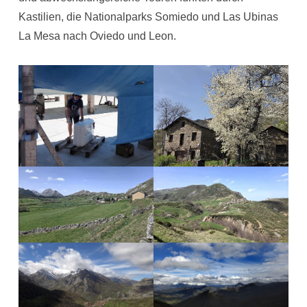
Kastilien, die Nationalparks Somiedo und Las Ubinas
La Mesa nach Oviedo und Leon.