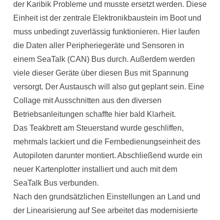
der Karibik Probleme und musste ersetzt werden. Diese
Einheit ist der zentrale Elektronikbaustein im Boot und
muss unbedingt zuverlässig funktionieren. Hier laufen
die Daten aller Peripheriegeräte und Sensoren in
einem SeaTalk (CAN) Bus durch. Außerdem werden
viele dieser Geräte über diesen Bus mit Spannung
versorgt. Der Austausch will also gut geplant sein. Eine
Collage mit Ausschnitten aus den diversen
Betriebsanleitungen schaffte hier bald Klarheit.
Das Teakbrett am Steuerstand wurde geschliffen,
mehrmals lackiert und die Fernbedienungseinheit des
Autopiloten darunter montiert. Abschließend wurde ein
neuer Kartenplotter installiert und auch mit dem
SeaTalk Bus verbunden.
Nach den grundsätzlichen Einstellungen an Land und
der Linearisierung auf See arbeitet das modernisierte