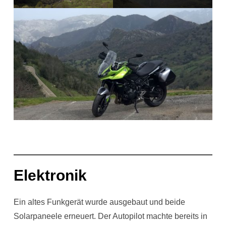
Elektronik
Ein altes Funkgerät wurde ausgebaut und beide
Solarpaneele erneuert. Der Autopilot machte bereits in