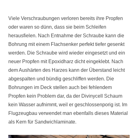
V
iele Verschraubungen verloren bereits ihre Propfen
oder waren so dünn, dass sie beim Schleifen
herausfielen. Nach Entnahme der Schraube kann die
Bohrung mit einem Flachsenker perfekt tiefer gesenkt
werden. Die Schraube wird wieder eingesetzt und ein
neuer Propfen mit Epoxidharz dicht eingeklebt. Nach
dem Aushärten des Harzes kann der Überstand leicht
abgespalten und bündig geschliffen werden. Die
Bohrungen im Deck stellen auch bei fehlendem
Propfen kein Problem dar, da der Divinycell Schaum
kein Wasser aufnimmt, weil er geschlossenporig ist. Im
Flugzeugbau verwendet man ebenfalls dieses Material
als Kern für Sandwichlaminate.