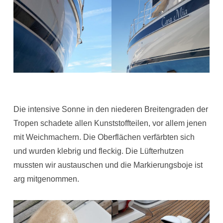
Die intensive Sonne in den niederen Breitengraden der
Tropen schadete allen Kunststoffteilen, vor allem jenen
mit Weichmachern. Die Oberflächen verfärbten sich
und wurden klebrig und fleckig. Die Lüfterhutzen
mussten wir austauschen und die Markierungsboje ist
arg mitgenommen.