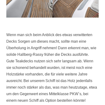
Wenn man sich beim Anblick des etwas verwitterten
Decks Sorgen um dieses macht, sollte man eine
Überholung in Angriff nehmen! Dann erkennt man, wie
solide Hallberg-Rassy früher die Decks ausführte.
Gute Teakdecks nutzen sich sehr langsam ab. Wenn
sie schonend behandelt wurden, ist meist noch eine
Holzstärke vorhanden, die für viele weitere Jahre
ausreicht. Bei unserem Schiff ist das Holz jedenfalls
immer noch stärker als das, was man heutzutage, etwa
um den Gegenwert eines Mittelklasse PKW´s, bei
einem neuen Schiff als Option bestellen könnte!