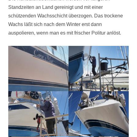
Standzeiten an Land gereinigt und mit einer
schützenden Wachsschicht überzogen. Das trockene
Wachs läßt sich nach dem Winter erst dann
auspolieren, wenn man es mit frischer Politur anlöst.