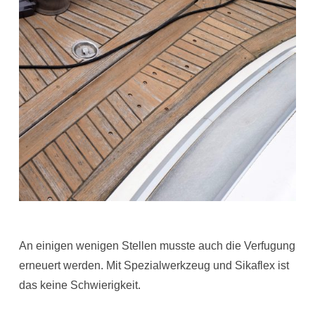
An einigen wenigen Stellen musste auch die Verfugung
erneuert werden. Mit Spezialwerkzeug und Sikaflex ist
das keine Schwierigkeit.