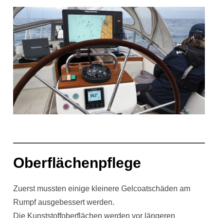
Oberflächenpflege
Zuerst mussten einige kleinere Gelcoatschäden am
Rumpf ausgebessert werden.
Die Kunststoffoberflächen werden vor längeren