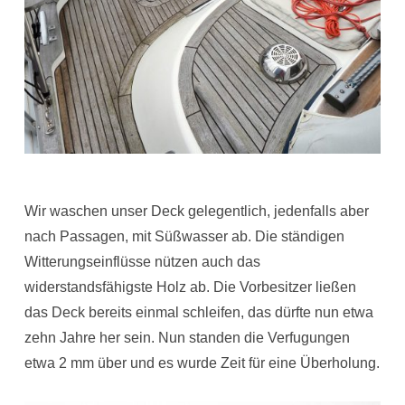
Wir waschen unser Deck gelegentlich, jedenfalls aber
nach Passagen, mit Süßwasser ab. Die ständigen
Witterungseinflüsse nützen auch das
widerstandsfähigste Holz ab. Die Vorbesitzer ließen
das Deck bereits einmal schleifen, das dürfte nun etwa
zehn Jahre her sein. Nun standen die Verfugungen
etwa 2 mm über und es wurde Zeit für eine Überholung.