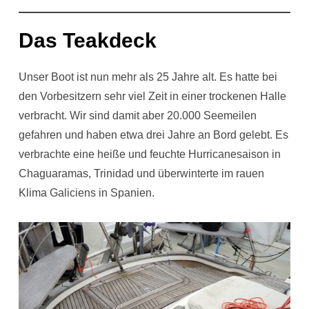
Das Teakdeck
Unser Boot ist nun mehr als 25 Jahre alt. Es hatte bei
den Vorbesitzern sehr viel Zeit in einer trockenen Halle
verbracht. Wir sind damit aber 20.000 Seemeilen
gefahren und haben etwa drei Jahre an Bord gelebt. Es
verbrachte eine heiße und feuchte Hurricanesaison in
Chaguaramas, Trinidad und überwinterte im rauen
Klima Galiciens in Spanien.