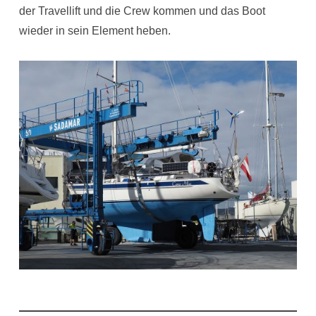
der Travellift und die Crew kommen und das Boot
wieder in sein Element heben.