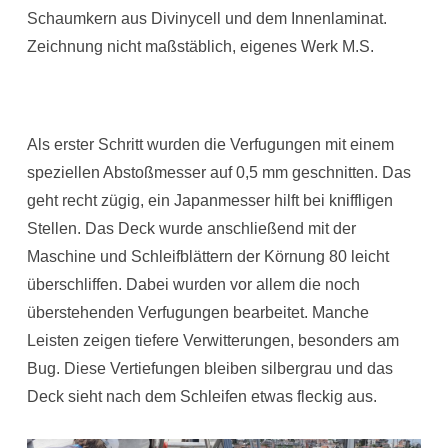
Schaumkern aus Divinycell und dem Innenlaminat.
Zeichnung nicht maßstäblich, eigenes Werk M.S.
Als erster Schritt wurden die Verfugungen mit einem
speziellen Abstoßmesser auf 0,5 mm geschnitten. Das
geht recht zügig, ein Japanmesser hilft bei kniffligen
Stellen. Das Deck wurde anschließend mit der
Maschine und Schleifblättern der Körnung 80 leicht
überschliffen. Dabei wurden vor allem die noch
überstehenden Verfugungen bearbeitet. Manche
Leisten zeigen tiefere Verwitterungen, besonders am
Bug. Diese Vertiefungen bleiben silbergrau und das
Deck sieht nach dem Schleifen etwas fleckig aus.